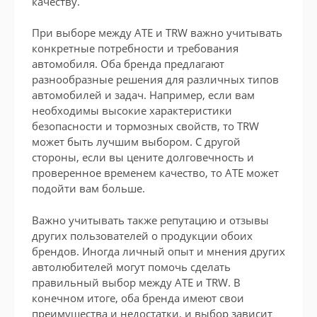
качеству.
При выборе между ATE и TRW важно учитывать
конкретные потребности и требования
автомобиля. Оба бренда предлагают
разнообразные решения для различных типов
автомобилей и задач. Например, если вам
необходимы высокие характеристики
безопасности и тормозных свойств, то TRW
может быть лучшим выбором. С другой
стороны, если вы цените долговечность и
проверенное временем качество, то ATE может
подойти вам больше.
Важно учитывать также репутацию и отзывы
других пользователей о продукции обоих
брендов. Иногда личный опыт и мнения других
автолюбителей могут помочь сделать
правильный выбор между ATE и TRW. В
конечном итоге, оба бренда имеют свои
преимущества и недостатки, и выбор зависит