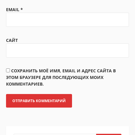
EMAIL
*
САЙТ
СОХРАНИТЬ МОЁ ИМЯ, EMAIL И АДРЕС САЙТА В
ЭТОМ БРАУЗЕРЕ ДЛЯ ПОСЛЕДУЮЩИХ МОИХ
КОММЕНТАРИЕВ.