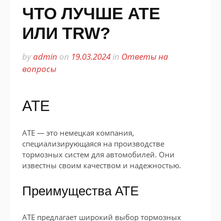
ЧТО ЛУЧШЕ ATE
ИЛИ TRW?
by
admin
on
19.03.2024
in
Ответы на
вопросы
ATE
ATE — это немецкая компания,
специализирующаяся на производстве
тормозных систем для автомобилей. Они
известны своим качеством и надежностью.
Преимущества ATE
ATE предлагает широкий выбор тормозных