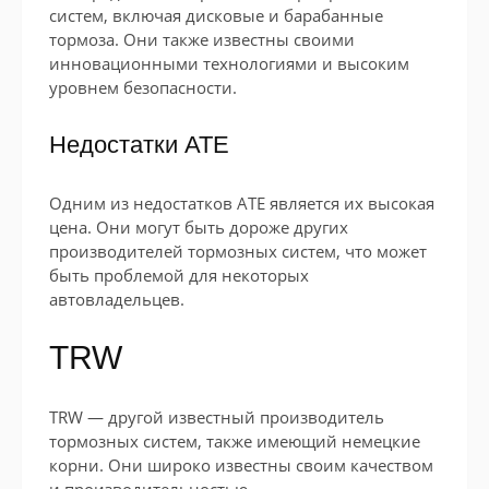
систем, включая дисковые и барабанные
тормоза. Они также известны своими
инновационными технологиями и высоким
уровнем безопасности.
Недостатки ATE
Одним из недостатков ATE является их высокая
цена. Они могут быть дороже других
производителей тормозных систем, что может
быть проблемой для некоторых
автовладельцев.
TRW
TRW — другой известный производитель
тормозных систем, также имеющий немецкие
корни. Они широко известны своим качеством