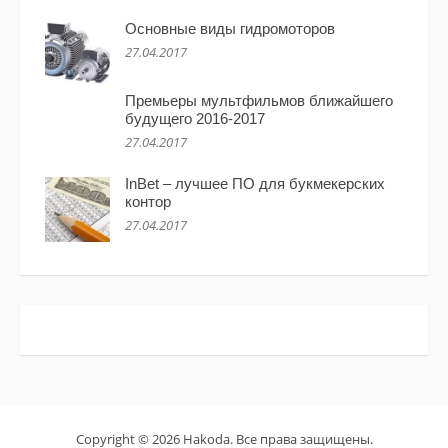
Основные виды гидромоторов
27.04.2017
Премьеры мультфильмов ближайшего
будущего 2016-2017
27.04.2017
InBet – лучшее ПО для букмекерских
контор
27.04.2017
Copyright © 2026 Hakoda. Все права защищены.