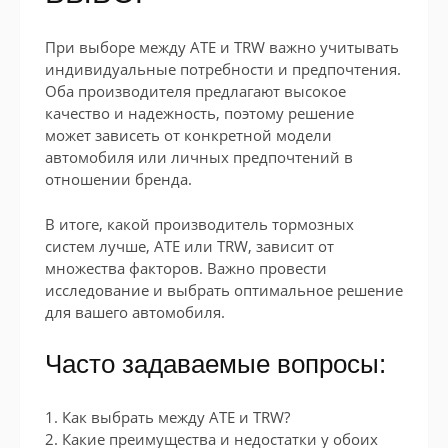
При выборе между ATE и TRW важно учитывать
индивидуальные потребности и предпочтения.
Оба производителя предлагают высокое
качество и надежность, поэтому решение
может зависеть от конкретной модели
автомобиля или личных предпочтений в
отношении бренда.
В итоге, какой производитель тормозных
систем лучше, ATE или TRW, зависит от
множества факторов. Важно провести
исследование и выбрать оптимальное решение
для вашего автомобиля.
Часто задаваемые вопросы:
1. Как выбрать между ATE и TRW?
2. Какие преимущества и недостатки у обоих