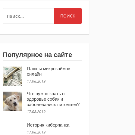
НАЙТИ:
Популярное на сайте
Плюсы микрозаймов
онлайн
17.08.2019
Что нужно знать о
здоровье собак и
заболеваниях питомцев?
17.08.2019
История киберпанка
17.08.2019