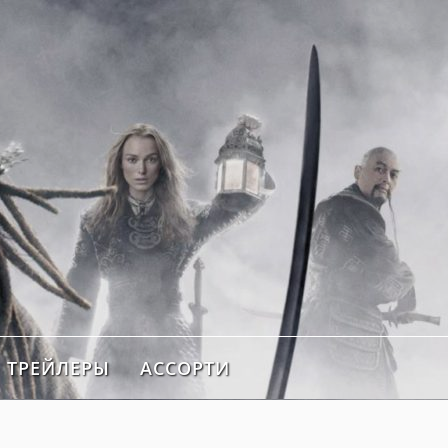
ТРЕЙЛЕРЫ
АССОРТИ