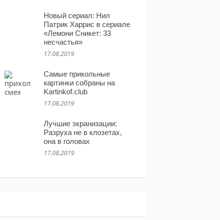
Новый сериал: Нил
Патрик Харрис в сериале
«Лемони Сникет: 33
несчастья»
17.08.2019
Самые прикольные
картинки собраны на
Kartinkof.club
17.08.2019
Лучшие экранизации:
Разруха не в клозетах,
она в головах
17.08.2019