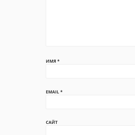
ИМЯ
*
EMAIL
*
САЙТ