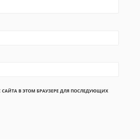
С САЙТА В ЭТОМ БРАУЗЕРЕ ДЛЯ ПОСЛЕДУЮЩИХ