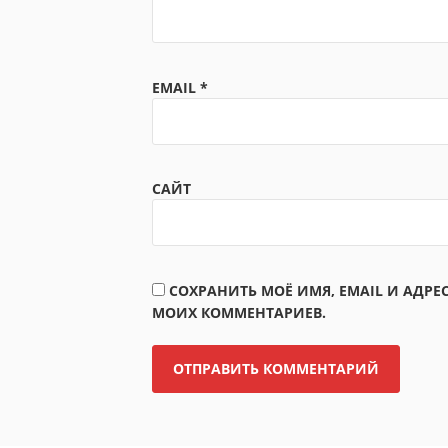
EMAIL
*
САЙТ
СОХРАНИТЬ МОЁ ИМЯ, EMAIL И АДРЕ
МОИХ КОММЕНТАРИЕВ.