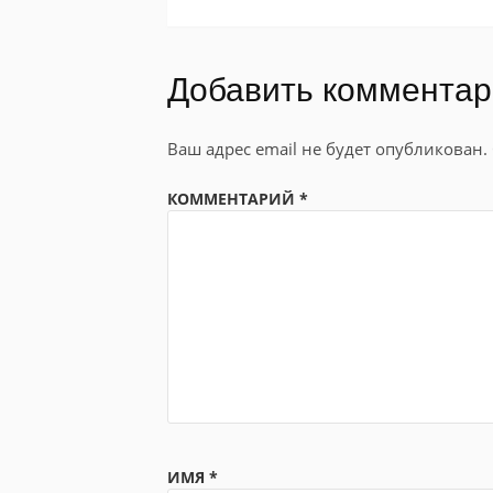
Добавить коммента
Ваш адрес email не будет опубликован.
КОММЕНТАРИЙ
*
ИМЯ
*