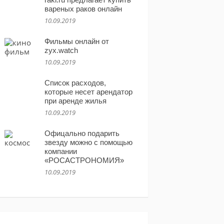
вареных раков онлайн
10.09.2019
Фильмы онлайн от
zyx.watch
10.09.2019
Список расходов,
которые несет арендатор
при аренде жилья
10.09.2019
Офицально подарить
звезду можно с помощью
компании
«РОСАСТРОНОМИЯ»
10.09.2019