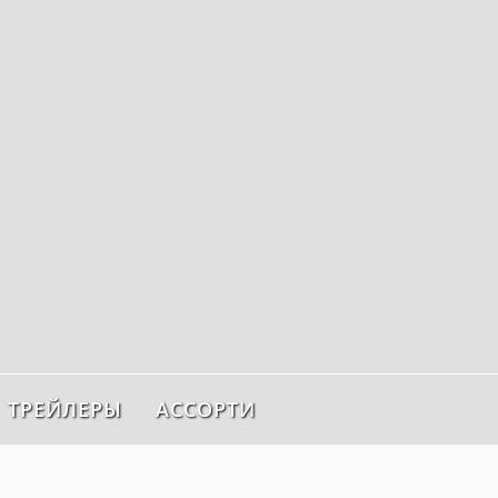
ТРЕЙЛЕРЫ
АССОРТИ