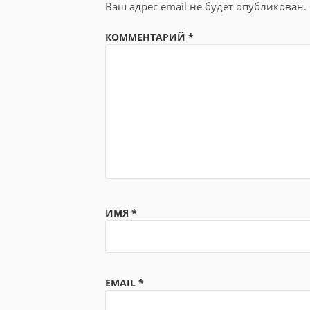
Ваш адрес email не будет опубликован.
КОММЕНТАРИЙ
*
ИМЯ
*
EMAIL
*