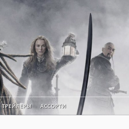
ТРЕЙЛЕРЫ
АССОРТИ