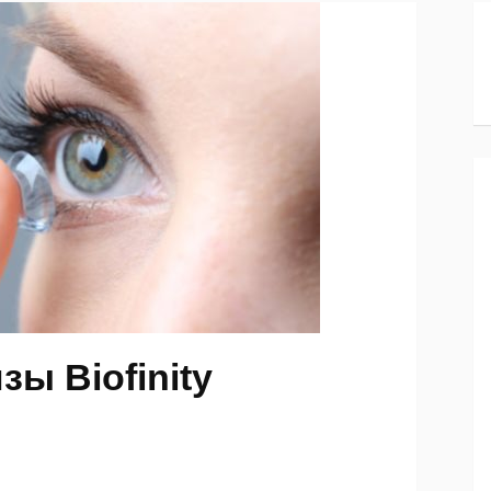
ы Biofinity