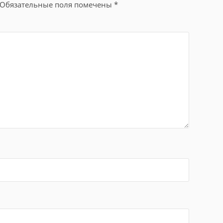
Обязательные поля помечены
*