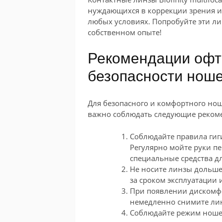
нуждающихся в коррекции зрения 
любых условиях. Попробуйте эти ли
собственном опыте!
Рекомендации офт
безопасности ноше
Для безопасного и комфортного ноше
важно соблюдать следующие реком
Соблюдайте правила гиг
Регулярно мойте руки пе
специальные средства дл
Не носите линзы дольше
за сроком эксплуатации
При появлении дискомфо
немедленно снимите лин
Соблюдайте режим ношен