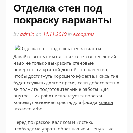
Отделка стен под
покраску варианты
by
admin
on
11.11.2019
in
Ассорти
Давайте вспомним одно из ключевых условий:
надо не только выкрасить стеновые
поверхности краской достойного качества,
чтобы достигнуть хорошего эффекта. Покрытие
будет служить долгое время, если добосовестно
выполнить подготовительные работы. Для
внутренних работ используется простая
водоэмульсионная краска, для фасада
краска
fassadenfarbe
.
Перед покраской валиком и кистью,
необходимо убрать обветшалые и ненужные