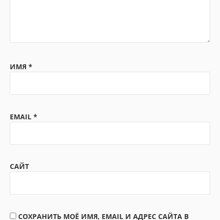
ИМЯ
*
EMAIL
*
САЙТ
СОХРАНИТЬ МОЁ ИМЯ, EMAIL И АДРЕС САЙТА В