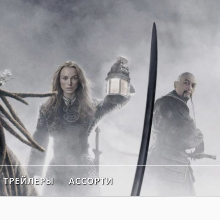
ТРЕЙЛЕРЫ
АССОРТИ