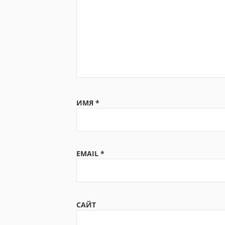
ИМЯ
*
EMAIL
*
САЙТ