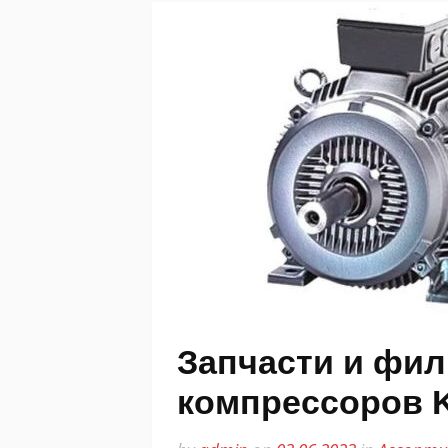
Запчасти и фи
компрессоров