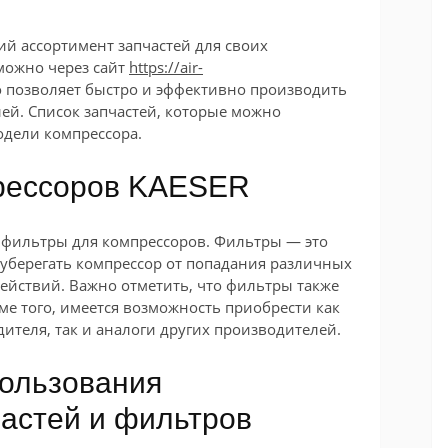
й ассортимент запчастей для своих
можно через сайт
https://air-
то позволяет быстро и эффективно производить
ей. Список запчастей, которые можно
одели компрессора.
рессоров KAESER
 фильтры для компрессоров. Фильтры — это
уберегать компрессор от попадания различных
ействий. Важно отметить, что фильтры также
ме того, имеется возможность приобрести как
теля, так и аналоги других производителей.
ользования
астей и фильтров