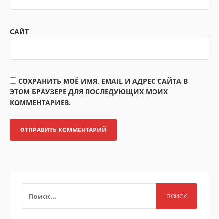
САЙТ
СОХРАНИТЬ МОЁ ИМЯ, EMAIL И АДРЕС САЙТА В
ЭТОМ БРАУЗЕРЕ ДЛЯ ПОСЛЕДУЮЩИХ МОИХ
КОММЕНТАРИЕВ.
НАЙТИ: