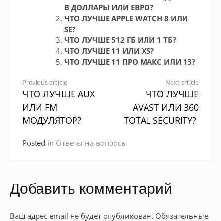
В ДОЛЛАРЫ ИЛИ ЕВРО?
ЧТО ЛУЧШЕ APPLE WATCH 8 ИЛИ
SE?
ЧТО ЛУЧШЕ 512 ГБ ИЛИ 1 ТБ?
ЧТО ЛУЧШЕ 11 ИЛИ XS?
ЧТО ЛУЧШЕ 11 ПРО МАКС ИЛИ 13?
Continue
Previous article
Next article
ЧТО ЛУЧШЕ AUX
ЧТО ЛУЧШЕ
Reading
ИЛИ FM
AVAST ИЛИ 360
МОДУЛЯТОР?
TOTAL SECURITY?
Posted in
Ответы на вопросы
Добавить комментарий
Ваш адрес email не будет опубликован.
Обязательные