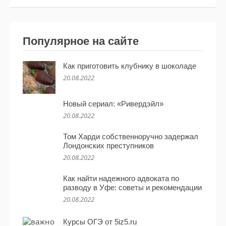
Популярное на сайте
Как приготовить клубнику в шоколаде
20.08.2022
Новый сериал: «Ривердэйл»
20.08.2022
Том Харди собственноручно задержал
Лондонских преступников
20.08.2022
Как найти надежного адвоката по
разводу в Уфе: советы и рекомендации
20.08.2022
Курсы ОГЭ от 5iz5.ru