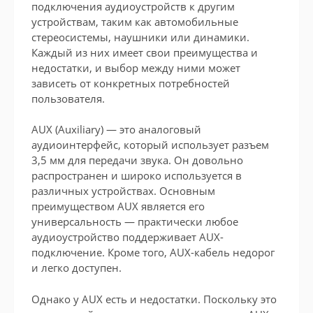
подключения аудиоустройств к другим
устройствам, таким как автомобильные
стереосистемы, наушники или динамики.
Каждый из них имеет свои преимущества и
недостатки, и выбор между ними может
зависеть от конкретных потребностей
пользователя.
AUX (Auxiliary) — это аналоговый
аудиоинтерфейс, который использует разъем
3,5 мм для передачи звука. Он довольно
распространен и широко используется в
различных устройствах. Основным
преимуществом AUX является его
универсальность — практически любое
аудиоустройство поддерживает AUX-
подключение. Кроме того, AUX-кабель недорог
и легко доступен.
Однако у AUX есть и недостатки. Поскольку это