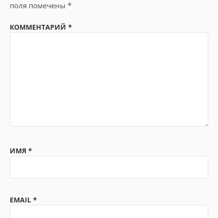
поля помечены
*
КОММЕНТАРИЙ
*
ИМЯ
*
EMAIL
*