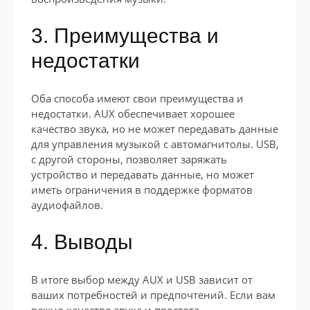
3. Преимущества и
недостатки
Оба способа имеют свои преимущества и
недостатки. AUX обеспечивает хорошее
качество звука, но не может передавать данные
для управления музыкой с автомагнитолы. USB,
с другой стороны, позволяет заряжать
устройство и передавать данные, но может
иметь ограничения в поддержке форматов
аудиофайлов.
4. Выводы
В итоге выбор между AUX и USB зависит от
ваших потребностей и предпочтений. Если вам
важно качество звука и простота