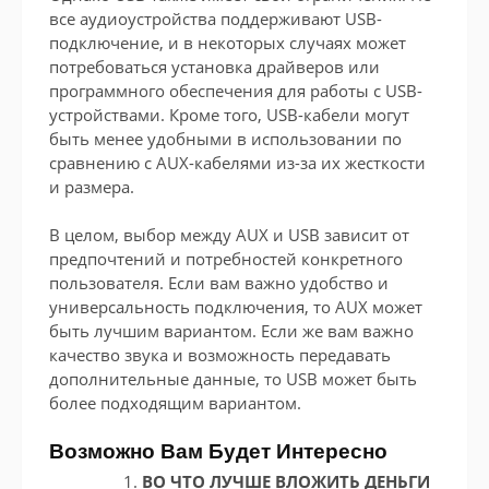
все аудиоустройства поддерживают USB-
подключение, и в некоторых случаях может
потребоваться установка драйверов или
программного обеспечения для работы с USB-
устройствами. Кроме того, USB-кабели могут
быть менее удобными в использовании по
сравнению с AUX-кабелями из-за их жесткости
и размера.
В целом, выбор между AUX и USB зависит от
предпочтений и потребностей конкретного
пользователя. Если вам важно удобство и
универсальность подключения, то AUX может
быть лучшим вариантом. Если же вам важно
качество звука и возможность передавать
дополнительные данные, то USB может быть
более подходящим вариантом.
Возможно Вам Будет Интересно
ВО ЧТО ЛУЧШЕ ВЛОЖИТЬ ДЕНЬГИ