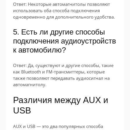
Ответ: Некоторые автомагнитолы позволяют
использовать оба способа подключения
одновременно для дополнительного удобства.
5. Есть ли другие способы
подключения аудиоустройств
к автомобилю?
Ответ: Да, существуют и другие способы, такие
как Bluetooth и FM-трансмиттеры, которые
также позволяют передавать аудиосигнал на
автомагнитолу.
Различия между AUX и
USB
AUX и USB — это два популярных способа