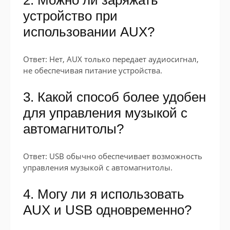
устройство при
использовании AUX?
Ответ: Нет, AUX только передает аудиосигнал,
не обеспечивая питание устройства.
3. Какой способ более удобен
для управления музыкой с
автомагнитолы?
Ответ: USB обычно обеспечивает возможность
управления музыкой с автомагнитолы.
4. Могу ли я использовать
AUX и USB одновременно?