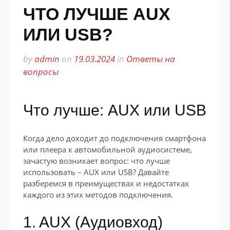
ЧТО ЛУЧШЕ AUX
ИЛИ USB?
by
admin
on
19.03.2024
in
Ответы на
вопросы
Что лучше: AUX или USB
Когда дело доходит до подключения смартфона
или плеера к автомобильной аудиосистеме,
зачастую возникает вопрос: что лучше
использовать – AUX или USB? Давайте
разберемся в преимуществах и недостатках
каждого из этих методов подключения.
1. AUX (Аудиовход)