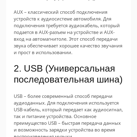
АUX – классический способ подключения
устройств к аудиосистеме автомобиля. Для
подключения требуется аудиокабель, который
подается в AUX-разъем на устройстве и AUX-
вход на автомагнитоле. Этот способ передачи
звука обеспечивает хорошее качество звучания
и прост в использовании.
2. USB (Универсальная
последовательная шина)
USB – более современный способ передачи
аудиоданных. Для подключения используется
USB-кабель, который передает как аудиосигнал,
так и питание устройства. Основное
преимущество USB – быстрая передача данных
и возможность зарядки устройства во время
воспроизведения музыки.