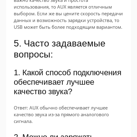
использования, то AUX является отличным
выбором. Если же вы цените скорость передачи
данных и возможность зарядки устройства, то
USB может быть более подходящим вариантом.
5. Часто задаваемые
вопросы:
1. Какой способ подключения
обеспечивает лучшее
качество звука?
Ответ: AUX обычно обеспечивает лучшее
качество звука из-за прямого аналогового
сигнала.
2. Можно ли заряжать