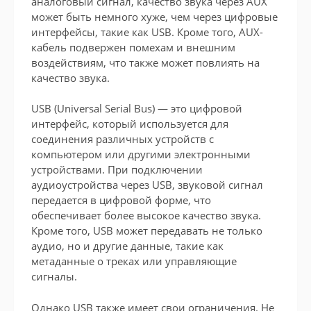
аналоговый сигнал, качество звука через AUX
может быть немного хуже, чем через цифровые
интерфейсы, такие как USB. Кроме того, AUX-
кабель подвержен помехам и внешним
воздействиям, что также может повлиять на
качество звука.
USB (Universal Serial Bus) — это цифровой
интерфейс, который используется для
соединения различных устройств с
компьютером или другими электронными
устройствами. При подключении
аудиоустройства через USB, звуковой сигнал
передается в цифровой форме, что
обеспечивает более высокое качество звука.
Кроме того, USB может передавать не только
аудио, но и другие данные, такие как
метаданные о треках или управляющие
сигналы.
Однако USB также имеет свои ограничения. Не