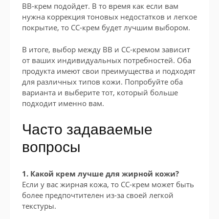
BB-крем подойдет. В то время как если вам
нужна коррекция тоновых недостатков и легкое
покрытие, то CC-крем будет лучшим выбором.
В итоге, выбор между BB и CC-кремом зависит
от ваших индивидуальных потребностей. Оба
продукта имеют свои преимущества и подходят
для различных типов кожи. Попробуйте оба
варианта и выберите тот, который больше
подходит именно вам.
Часто задаваемые
вопросы
1. Какой крем лучше для жирной кожи?
Если у вас жирная кожа, то CC-крем может быть
более предпочтителен из-за своей легкой
текстуры.