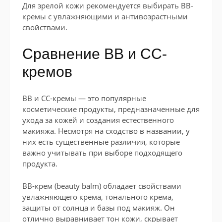
Для зрелой кожи рекомендуется выбирать BB-
кремы с увлажняющими и антивозрастными
свойствами.
Сравнение BB и CC-
кремов
BB и CC-кремы — это популярные
косметические продукты, предназначенные для
ухода за кожей и создания естественного
макияжа. Несмотря на сходство в названии, у
них есть существенные различия, которые
важно учитывать при выборе подходящего
продукта.
BB-крем (beauty balm) обладает свойствами
увлажняющего крема, тонального крема,
защиты от солнца и базы под макияж. Он
отлично выравнивает тон кожи, скрывает