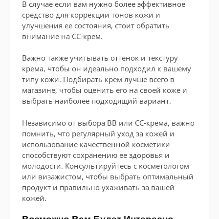
В случае если вам нужно более эффективное
средство для коррекции тонов кожи и
улучшения ее состояния, стоит обратить
внимание на CC-крем.
Важно также учитывать оттенок и текстуру
крема, чтобы он идеально подходил к вашему
типу кожи. Подбирать крем лучше всего в
магазине, чтобы оценить его на своей коже и
выбрать наиболее подходящий вариант.
Независимо от выбора BB или CC-крема, важно
помнить, что регулярный уход за кожей и
использование качественной косметики
способствуют сохранению ее здоровья и
молодости. Консультируйтесь с косметологом
или визажистом, чтобы выбрать оптимальный
продукт и правильно ухаживать за вашей
кожей.