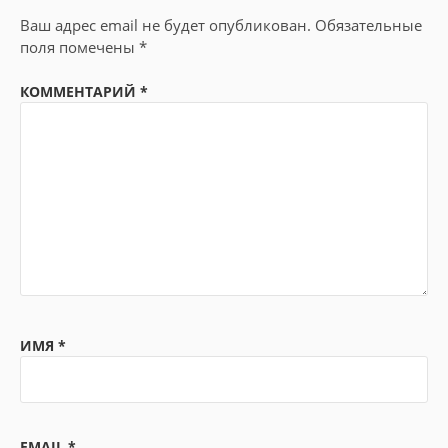
Ваш адрес email не будет опубликован.
Обязательные
поля помечены
*
КОММЕНТАРИЙ
*
ИМЯ
*
EMAIL
*