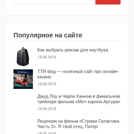
Популярное на сайте
Как выбрать рюкзак для ноутбука
18.06.2018
TTR-blog — полезный сайт про онлайн-
казино
18.06.2018
Джуд Лоу и Чарли Ханнэм в финальном
трейлере фильма «Меч короля Артура»
18.06.2018
Рецензия на фильм «Стражи Галактики.
Часть 2». Я твой отец, Питер
18.06.2018