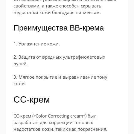
свойствами, а также способен скрывать
недостатки кожи благодаря пигментам.
Преимущества BB-крема
1. Увлажнение кожи.
2. Защита от вредных ультрафиолетовых
лучей.
3. Мягкое покрытие и выравнивание тону
кожи.
CC-крем
CC-крем («Color Correcting cream») был
разработан для коррекции тоновых
недостатков кожи, таких как покраснения,