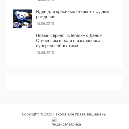
Идеи для красивых открыток с днем
рождения
18.06.2018
Новый сериал: «Легион» с Дэном
Стивенсом в роли шизофреника с
суперспособностями
18.06.2018
Copyright © 2026 Hakoda. Все права защищены.