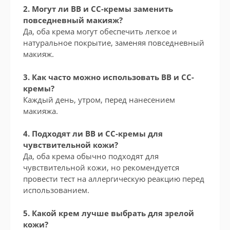
2. Могут ли BB и CC-кремы заменить
повседневный макияж?
Да, оба крема могут обеспечить легкое и
натуральное покрытие, заменяя повседневный
макияж.
3. Как часто можно использовать BB и CC-
кремы?
Каждый день, утром, перед нанесением
макияжа.
4. Подходят ли BB и CC-кремы для
чувствительной кожи?
Да, оба крема обычно подходят для
чувствительной кожи, но рекомендуется
провести тест на аллергическую реакцию перед
использованием.
5. Какой крем лучше выбрать для зрелой
кожи?