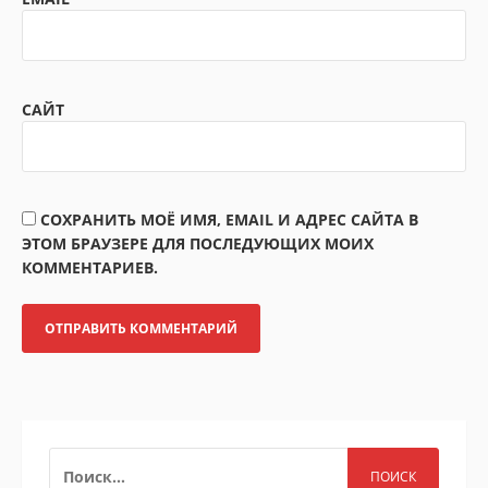
САЙТ
СОХРАНИТЬ МОЁ ИМЯ, EMAIL И АДРЕС САЙТА В
ЭТОМ БРАУЗЕРЕ ДЛЯ ПОСЛЕДУЮЩИХ МОИХ
КОММЕНТАРИЕВ.
НАЙТИ: