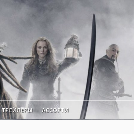
ТРЕЙЛЕРЫ
АССОРТИ