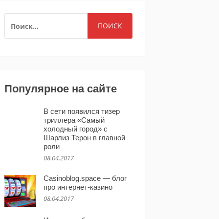
НАЙТИ:
Популярное на сайте
В сети появился тизер
триллера «Самый
холодный город» с
Шарлиз Терон в главной
роли
08.04.2017
Casinoblog.space — блог
про интернет-казино
08.04.2017