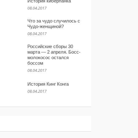
История киберпанка
08.04.2017
Что за чудо случилось с
Чудо-женщиной?
08.04.2017
Российские сборы 30
марта — 2 апреля. Босс-
молокосос остался
боссом
08.04.2017
История Кинг Конга
08.04.2017