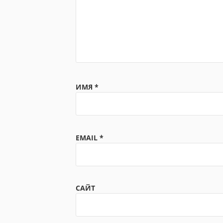
ИМЯ
*
EMAIL
*
САЙТ