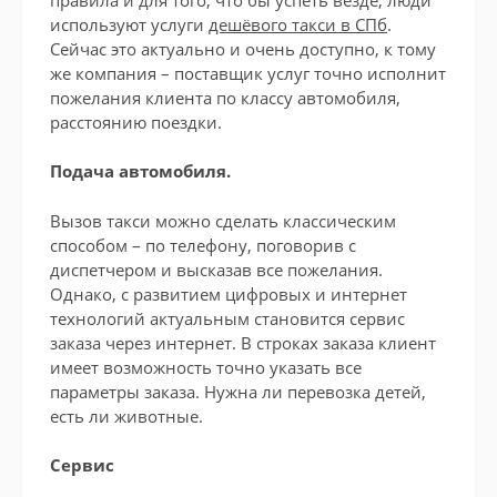
используют услуги
дешёвого такси в СПб
.
Сейчас это актуально и очень доступно, к тому
же компания – поставщик услуг точно исполнит
пожелания клиента по классу автомобиля,
расстоянию поездки.
Подача автомобиля.
Вызов такси можно сделать классическим
способом – по телефону, поговорив с
диспетчером и высказав все пожелания.
Однако, с развитием цифровых и интернет
технологий актуальным становится сервис
заказа через интернет. В строках заказа клиент
имеет возможность точно указать все
параметры заказа. Нужна ли перевозка детей,
есть ли животные.
Сервис