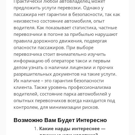
Практически любой автовладелец может
предложить услуги перевозки. Однако у
пассажира нет гарантии в безопасности, так как
неизвестно состояние автомобиля, опыт
водителя. Как показывает статистика, частные
перевозчики в погоне за прибылью нарушают
правила дорожного движения, подвергая
опасности пассажиров. При выборе
перевозчика стоит внимательно изучить
информацию об операторе такси и первым
делом узнать о наличии лицензии и прочих
разрешительных документов на такие услуги.
Их наличие – это гарантия безопасности
клиента. Также уровень профессионализма
водителей, состояние парка автомобилей у
опытных перевозчиков всегда находится под
контролем, для минимизации рисков.
Возможно Вам Будет Интересно
Какие нарды интереснее —