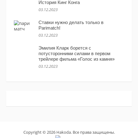
История Кинг Конга
03.12.2023
Ставки нужно делать только в
Parimatch!
03.12.2023
Эмилия Кларк борется с
потусторонними силами в первом
трейлере фильма «Голос из камня»
03.12.2023
Copyright © 2026 Hakoda. Все права защищены.