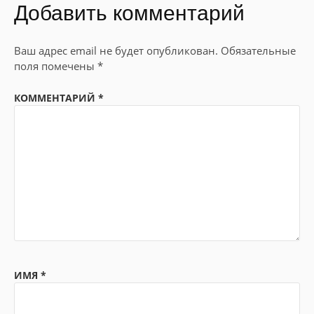
Добавить комментарий
Ваш адрес email не будет опубликован.
Обязательные
поля помечены
*
КОММЕНТАРИЙ
*
ИМЯ
*