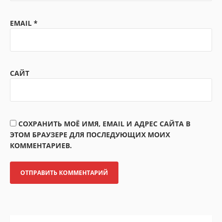
EMAIL
*
САЙТ
СОХРАНИТЬ МОЁ ИМЯ, EMAIL И АДРЕС САЙТА В
ЭТОМ БРАУЗЕРЕ ДЛЯ ПОСЛЕДУЮЩИХ МОИХ
КОММЕНТАРИЕВ.