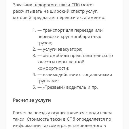
Заказчик
недорогого такси СПб
может
рассчитывать на широкий спектр услуг,
который предлагает перевозчик, а именно:
— транспорт для переезда или
перевозки крупногабаритных
грузов;
— услуги эвакуатора;
— автомобили представительского
класса и повышенной
комфортности;
— взаимодействие с социальными
группами;
— «Трезвый» водитель и пр.
Расчет за услуги
Расчет за поездку осуществляется с водителем
такси.
Стоимость такси в СПб
определяется по
информации таксометра, установленного в