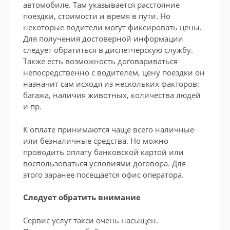
автомобиле. Там указывается расстояние
поездки, стоимости и время в пути. Но
некоторые водители могут фиксировать цены.
Для получения достоверной информации
следует обратиться в диспетчерскую службу.
Также есть возможность договариваться
непосредственно с водителем, цену поездки он
назначит сам исходя из нескольких факторов:
багажа, наличия животных, количества людей
и пр.
К оплате принимаются чаще всего наличные
или безналичные средства. Но можно
проводить оплату банковской картой или
воспользоваться условиями договора. Для
этого заранее посещается офис оператора.
Следует обратить внимание
Сервис услуг такси очень насыщен.