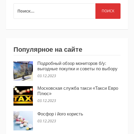
НАЙТИ:
Популярное на сайте
Подробный обзор мониторов б/у:
выгодные покупки и советы по выбору
03.12.2023
Московская служба такси «Такси Евро
Плюс»
03.12.2023
Фосфор і його користь
03.12.2023