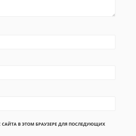
С САЙТА В ЭТОМ БРАУЗЕРЕ ДЛЯ ПОСЛЕДУЮЩИХ