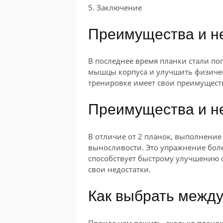
5. Заключение
Преимущества и не
В последнее время планки стали п
мышцы корпуса и улучшить физичес
тренировке имеет свои преимуществ
Преимущества и не
В отличие от 2 планок, выполнение
выносливости. Это упражнение бол
способствует быстрому улучшению ф
свои недостатки.
Как выбрать между