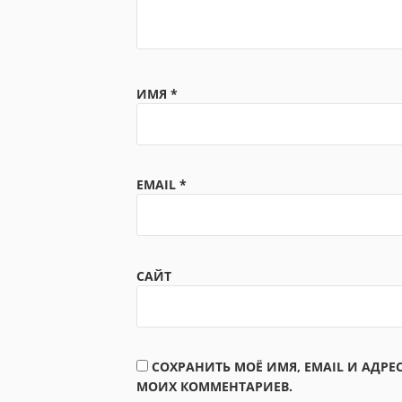
ИМЯ
*
EMAIL
*
САЙТ
СОХРАНИТЬ МОЁ ИМЯ, EMAIL И АДРЕ
МОИХ КОММЕНТАРИЕВ.