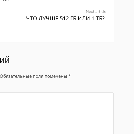
Next article
ЧТО ЛУЧШЕ 512 ГБ ИЛИ 1 ТБ?
рий
Обязательные поля помечены
*