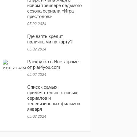
новом трейлере седьмого
сезона сериала «Игра
престолов»
05.02.2024
Где взять кредит
наличными на карту?
05.02.2024
Раскрутка в Инстаграме
от piar4you.com
05.02.2024
Список самых
примечательных новых
сериалов и
телевизионных фильмов
января
05.02.2024