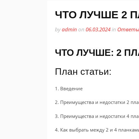
ЧТО ЛУЧШЕ 2 П
by
admin
on
06.03.2024
in
Ответы 
ЧТО ЛУЧШЕ: 2 ПЛ
План статьи:
1. Введение
2. Преимущества и недостатки 2 пл
3. Преимущества и недостатки 4 пл
4. Как выбрать между 2 и 4 планкам