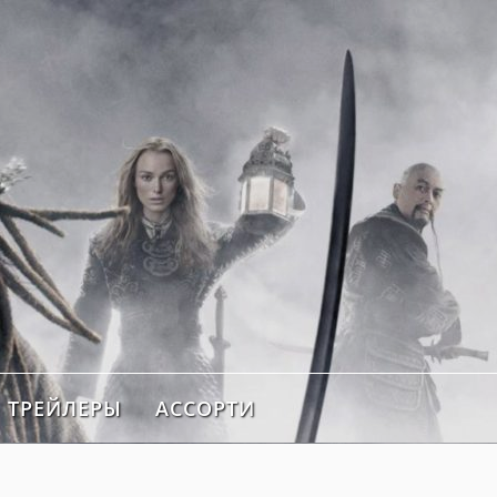
ТРЕЙЛЕРЫ
АССОРТИ