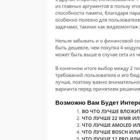
из главных аргументов в пользу эт
способности памяти, благодаря пар
особенно полезно для пользовател
задачами, такими как видеомонтаж 
Нельзя забывать и о финансовой с
быть дешевле, чем покупка 4 модул
может быть выше в случае сета из ч
В конечном итоге выбор между 2 пл
требований пользователя и его бюдж
лучше, поэтому важно внимательно
варианта перед принятием решения
Возможно Вам Будет Интер
ВО ЧТО ЛУЧШЕ ВЛОЖИТЬ
ЧТО ЛУЧШЕ 22 WMR ИЛ
ЧТО ЛУЧШЕ AMOLED ИЛИ
ЧТО ЛУЧШЕ BOSCH ИЛИ
ЧТО ЛУЧШЕ 12 PRO ИЛИ