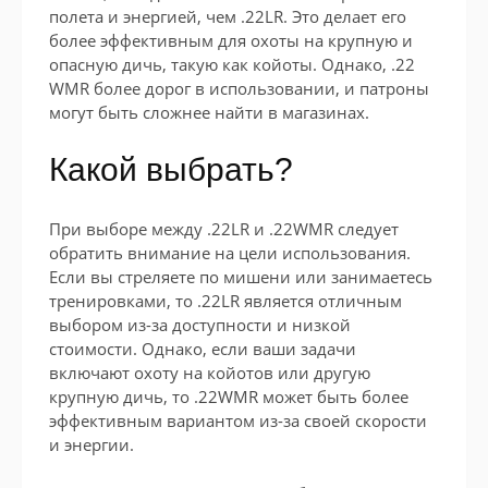
полета и энергией, чем .22LR. Это делает его
более эффективным для охоты на крупную и
опасную дичь, такую как койоты. Однако, .22
WMR более дорог в использовании, и патроны
могут быть сложнее найти в магазинах.
Какой выбрать?
При выборе между .22LR и .22WMR следует
обратить внимание на цели использования.
Если вы стреляете по мишени или занимаетесь
тренировками, то .22LR является отличным
выбором из-за доступности и низкой
стоимости. Однако, если ваши задачи
включают охоту на койотов или другую
крупную дичь, то .22WMR может быть более
эффективным вариантом из-за своей скорости
и энергии.