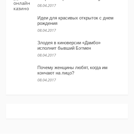
08.04.2017
Идеи для красивых открыток с днем
рождения
08.04.2017
Злодея в киноверсии «Дамбо»
исполнит бывший Бэтмен
08.04.2017
Почему женщины любят, когда им
кончают на лицо?
08.04.2017