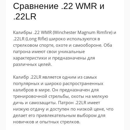
Сравнение .22 WMR и
.22LR
Калибры .22 WMR (Winchester Magnum Rimfire) и
.22LR (Long Rifle) широко используются в
стрелковом спорте, охоте и самообороне. Оба
патрона имеют свои уникальные
характеристики и предназначены для
различных целей.
Калибр .22LR является одним из самых
популярных и широко распространенных
калибров в мире. Он предназначен для
тренировочной стрельбы, охоты на мелкую
дичь и самозащиты. Патрон .22LR имеет
низкую отдачу и доступен по низкой цене, что
делает его привлекательным выбором для
новичков и опытных стрелков.