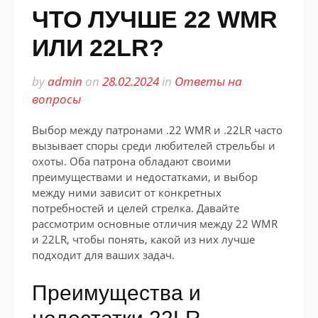
ЧТО ЛУЧШЕ 22 WMR
ИЛИ 22LR?
by
admin
on
28.02.2024
in
Ответы на
вопросы
Выбор между патронами .22 WMR и .22LR часто
вызывает споры среди любителей стрельбы и
охоты. Оба патрона обладают своими
преимуществами и недостатками, и выбор
между ними зависит от конкретных
потребностей и целей стрелка. Давайте
рассмотрим основные отличия между 22 WMR
и 22LR, чтобы понять, какой из них лучше
подходит для ваших задач.
Преимущества и