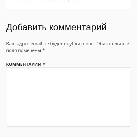
Добавить комментарий
Ваш адрес email не будет опубликован.
Обязательные
поля помечены
*
КОММЕНТАРИЙ
*