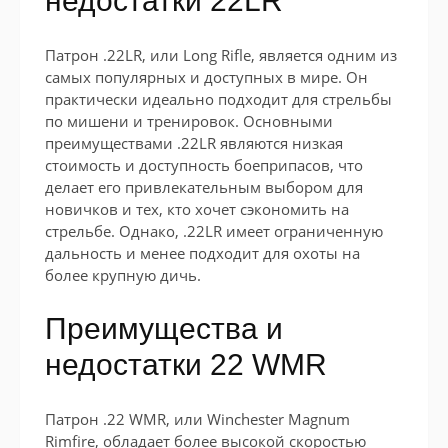
недостатки 22LR
Патрон .22LR, или Long Rifle, является одним из
самых популярных и доступных в мире. Он
практически идеально подходит для стрельбы
по мишени и тренировок. Основными
преимуществами .22LR являются низкая
стоимость и доступность боеприпасов, что
делает его привлекательным выбором для
новичков и тех, кто хочет сэкономить на
стрельбе. Однако, .22LR имеет ограниченную
дальность и менее подходит для охоты на
более крупную дичь.
Преимущества и
недостатки 22 WMR
Патрон .22 WMR, или Winchester Magnum
Rimfire, обладает более высокой скоростью