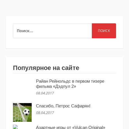
НАЙТИ:
Популярное на сайте
Райан Рейнольдс в первом тизере
фильма «Дэдпул 2»
08.04.2017
Спасибо, Петрос Сафарян!
08.04.2017
Азартные игры от «Vulcan Original»