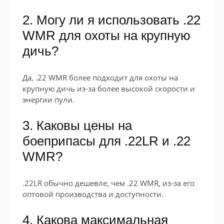
2. Могу ли я использовать .22
WMR для охоты на крупную
дичь?
Да, .22 WMR более подходит для охоты на
крупную дичь из-за более высокой скорости и
энергии пули.
3. Каковы цены на
боеприпасы для .22LR и .22
WMR?
.22LR обычно дешевле, чем .22 WMR, из-за его
оптовой производства и доступности.
4. Какова максимальная