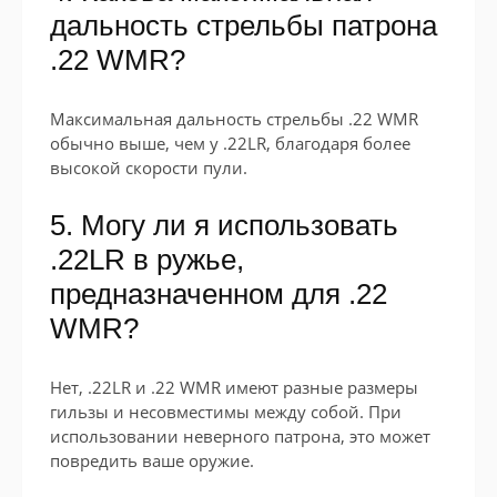
дальность стрельбы патрона
.22 WMR?
Максимальная дальность стрельбы .22 WMR
обычно выше, чем у .22LR, благодаря более
высокой скорости пули.
5. Могу ли я использовать
.22LR в ружье,
предназначенном для .22
WMR?
Нет, .22LR и .22 WMR имеют разные размеры
гильзы и несовместимы между собой. При
использовании неверного патрона, это может
повредить ваше оружие.