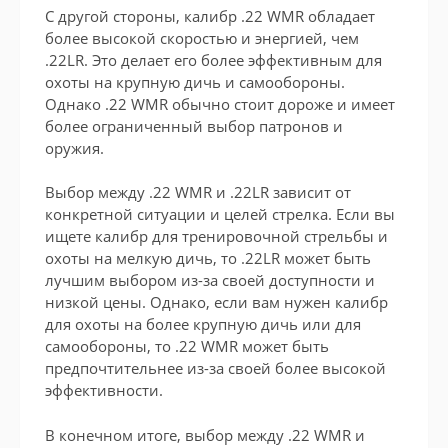
С другой стороны, калибр .22 WMR обладает
более высокой скоростью и энергией, чем
.22LR. Это делает его более эффективным для
охоты на крупную дичь и самообороны.
Однако .22 WMR обычно стоит дороже и имеет
более ограниченный выбор патронов и
оружия.
Выбор между .22 WMR и .22LR зависит от
конкретной ситуации и целей стрелка. Если вы
ищете калибр для тренировочной стрельбы и
охоты на мелкую дичь, то .22LR может быть
лучшим выбором из-за своей доступности и
низкой цены. Однако, если вам нужен калибр
для охоты на более крупную дичь или для
самообороны, то .22 WMR может быть
предпочтительнее из-за своей более высокой
эффективности.
В конечном итоге, выбор между .22 WMR и