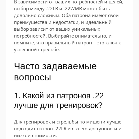
В зависимости от ваших потребностей и целей,
выбор между .22LR и .22WMR может быть
довольно сложным. Оба патрона имеют свои
преимущества и недостатки, и идеальный
выбор зависит от ваших уникальных
потребностей. Выбирайте внимательно, и
помните, что правильный патрон – это ключ к
успешной стрельбе.
Часто задаваемые
вопросы
1. Какой из патронов .22
лучше для тренировок?
Для тренировок и стрельбы по мишени лучше
подходит патрон .22LR из-за его доступности и
низкой стоимости.