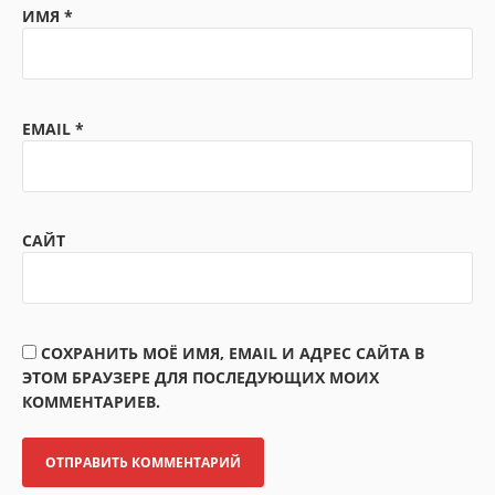
ИМЯ
*
EMAIL
*
САЙТ
СОХРАНИТЬ МОЁ ИМЯ, EMAIL И АДРЕС САЙТА В
ЭТОМ БРАУЗЕРЕ ДЛЯ ПОСЛЕДУЮЩИХ МОИХ
КОММЕНТАРИЕВ.