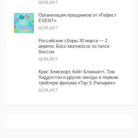
02.05.2017
Организация праздников от «Гефест
EVENT»
02.05.2017
Российские сборы 30 марта — 2
апреля. Босс-молокосос остался
боссом
02.05.2017
Крис Хемсворт, Кейт Бланшетт, Том
Хиддлстон и другие звезды в первом
трейлере фильма «Тор 3: Рагнарек»
02.05.2017