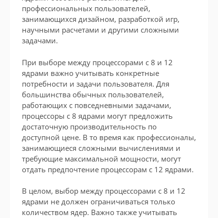
профессиональных пользователей,
занимающихся дизайном, разработкой игр,
научными расчетами и другими сложными
задачами.
При выборе между процессорами с 8 и 12
ядрами важно учитывать конкретные
потребности и задачи пользователя. Для
большинства обычных пользователей,
работающих с повседневными задачами,
процессоры с 8 ядрами могут предложить
достаточную производительность по
доступной цене. В то время как профессионалы,
занимающиеся сложными вычислениями и
требующие максимальной мощности, могут
отдать предпочтение процессорам с 12 ядрами.
В целом, выбор между процессорами с 8 и 12
ядрами не должен ограничиваться только
количеством ядер. Важно также учитывать