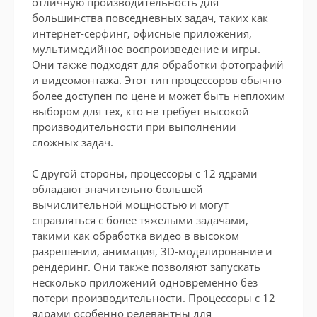
отличную производительность для
большинства повседневных задач, таких как
интернет-серфинг, офисные приложения,
мультимедийное воспроизведение и игры.
Они также подходят для обработки фотографий
и видеомонтажа. Этот тип процессоров обычно
более доступен по цене и может быть неплохим
выбором для тех, кто не требует высокой
производительности при выполнении
сложных задач.
С другой стороны, процессоры с 12 ядрами
обладают значительно большей
вычислительной мощностью и могут
справляться с более тяжелыми задачами,
такими как обработка видео в высоком
разрешении, анимация, 3D-моделирование и
рендеринг. Они также позволяют запускать
несколько приложений одновременно без
потери производительности. Процессоры с 12
ядрами особенно релевантны для