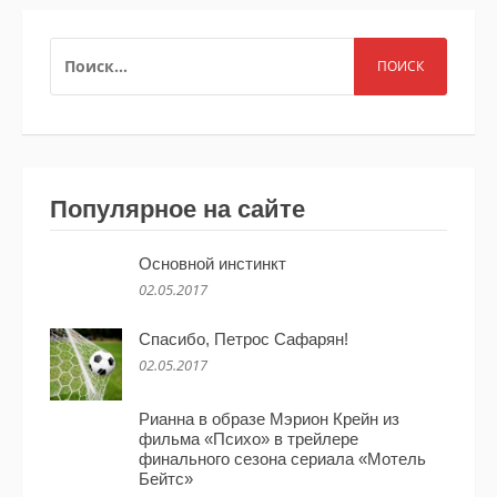
НАЙТИ:
Популярное на сайте
Основной инстинкт
02.05.2017
Спасибо, Петрос Сафарян!
02.05.2017
Рианна в образе Мэрион Крейн из
фильма «Психо» в трейлере
финального сезона сериала «Мотель
Бейтс»