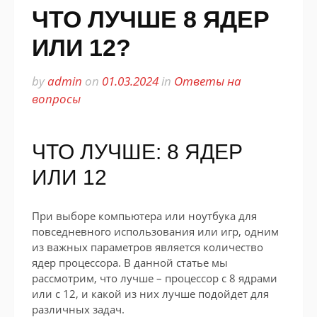
ЧТО ЛУЧШЕ 8 ЯДЕР
ИЛИ 12?
by
admin
on
01.03.2024
in
Ответы на
вопросы
ЧТО ЛУЧШЕ: 8 ЯДЕР
ИЛИ 12
При выборе компьютера или ноутбука для
повседневного использования или игр, одним
из важных параметров является количество
ядер процессора. В данной статье мы
рассмотрим, что лучше – процессор с 8 ядрами
или с 12, и какой из них лучше подойдет для
различных задач.