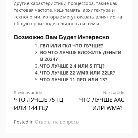
другие характеристики процессора, такие как
тактовая частота, кэш-память, архитектура и
технологии, которые могут оказать влияние на
общую производительность системы.
Возможно Вам Будет Интересно
ГВЛ ИЛИ ГКЛ ЧТО ЛУЧШЕ?
ВО ЧТО ЛУЧШЕ ВЛОЖИТЬ ДЕНЬГИ
В 2024?
ЧТО ЛУЧШЕ 2.4 ИЛИ 5 ГГЦ?
ЧТО ЛУЧШЕ 22 WMR ИЛИ 22LR?
ЧТО ЛУЧШЕ 11 ПРО ИЛИ 13?
Continue
Previous article
Next article
ЧТО ЛУЧШЕ 75 ГЦ
ЧТО ЛУЧШЕ AAC
Reading
ИЛИ 144 ГЦ?
ИЛИ WMA?
Posted in
Ответы на вопросы