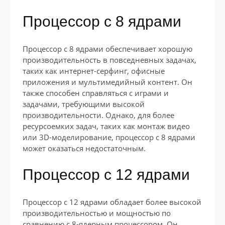
Процессор с 8 ядрами
Процессор с 8 ядрами обеспечивает хорошую
производительность в повседневных задачах,
таких как интернет-серфинг, офисные
приложения и мультимедийный контент. Он
также способен справляться с играми и
задачами, требующими высокой
производительности. Однако, для более
ресурсоемких задач, таких как монтаж видео
или 3D-моделирование, процессор с 8 ядрами
может оказаться недостаточным.
Процессор с 12 ядрами
Процессор с 12 ядрами обладает более высокой
производительностью и мощностью по
сравнению с 8-ядерным процессором. Он