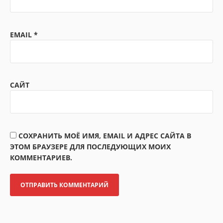
EMAIL
*
САЙТ
СОХРАНИТЬ МОЁ ИМЯ, EMAIL И АДРЕС САЙТА В
ЭТОМ БРАУЗЕРЕ ДЛЯ ПОСЛЕДУЮЩИХ МОИХ
КОММЕНТАРИЕВ.