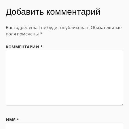
Добавить комментарий
Ваш адрес email не будет опубликован.
Обязательные
поля помечены
*
КОММЕНТАРИЙ
*
ИМЯ
*