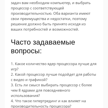
задач вам необходим компьютер, и выбрать
процессор с соответствующей
производительностью. Оба варианта имеют
свои преимущества и недостатки, поэтому
решение должно быть принято исходя из
ваших потребностей и возможностей.
Часто задаваемые
вопросы:
1. Какое количество ядер процессора лучше для
игр?
2. Какой процессор лучше подойдет для работы
с видео и графикой?
3. Есть ли смысл выбирать процессор с более
чем 8 ядрами для повседневного
использования?
4. Что такое гипертрединг и как влияет на
производительность процессора?