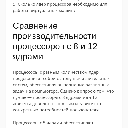
5. Сколько ядер процессора необходимо для
работы виртуальных машин?
Сравнение
производительности
процессоров с 8 и 12
ядрами
Процессоры с разным количеством ядер
представляют собой основу вычислительных
систем, обеспечивая выполнение различных
задач на компьютере. Однако вопрос о том, что
лучше — процессоры с 8 ядрами или 12,
является довольно сложным и зависит от
конкретных потребностей пользователя.
Процессоры с 8 ядрами обеспечивают