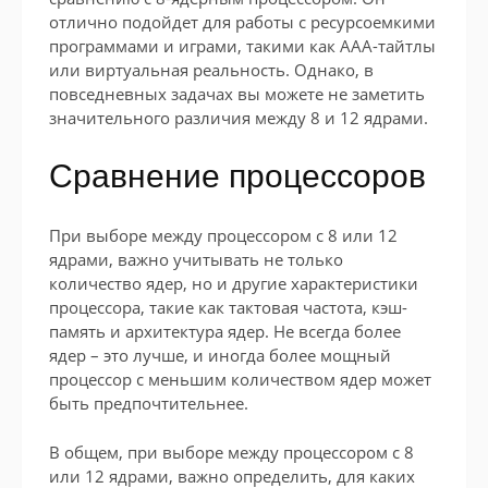
отлично подойдет для работы с ресурсоемкими
программами и играми, такими как AAA-тайтлы
или виртуальная реальность. Однако, в
повседневных задачах вы можете не заметить
значительного различия между 8 и 12 ядрами.
Сравнение процессоров
При выборе между процессором с 8 или 12
ядрами, важно учитывать не только
количество ядер, но и другие характеристики
процессора, такие как тактовая частота, кэш-
память и архитектура ядер. Не всегда более
ядер – это лучше, и иногда более мощный
процессор с меньшим количеством ядер может
быть предпочтительнее.
В общем, при выборе между процессором с 8
или 12 ядрами, важно определить, для каких