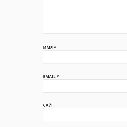
ИМЯ
*
EMAIL
*
САЙТ