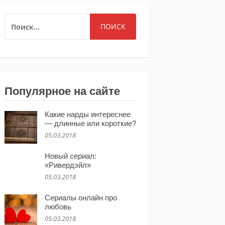
НАЙТИ:
Популярное на сайте
Какие нарды интереснее
— длинные или короткие?
05.03.2018
Новый сериал:
«Ривердэйл»
05.03.2018
Сериалы онлайн про
любовь
05.03.2018