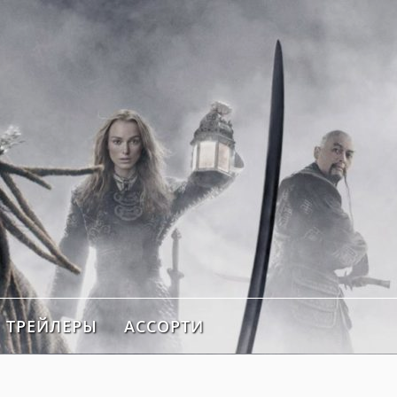
ТРЕЙЛЕРЫ
АССОРТИ