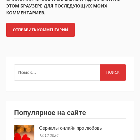
ЭТОМ БРАУЗЕРЕ ДЛЯ ПОСЛЕДУЮЩИХ МОИХ
КОММЕНТАРИЕВ.
НАЙТИ:
Популярное на сайте
Сериалы онлайн про любовь
12.12.2024