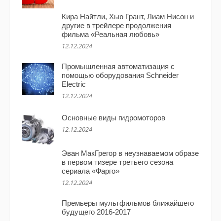
Кира Найтли, Хью Грант, Лиам Нисон и
другие в трейлере продолжения
фильма «Реальная любовь»
12.12.2024
Промышленная автоматизация с
помощью оборудования Schneider
Electric
12.12.2024
Основные виды гидромоторов
12.12.2024
Эван МакГрегор в неузнаваемом образе
в первом тизере третьего сезона
сериала «Фарго»
12.12.2024
Премьеры мультфильмов ближайшего
будущего 2016-2017