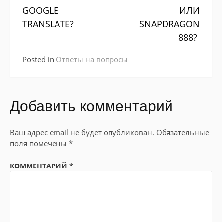
GOOGLE
ИЛИ
TRANSLATE?
SNAPDRAGON
888?
Posted in
Ответы на вопросы
Добавить комментарий
Ваш адрес email не будет опубликован.
Обязательные
поля помечены
*
КОММЕНТАРИЙ
*