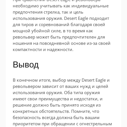
необходимо учитывать как индивидуальные
предпочтения стрелка, так и цель
использования оружия. Desert Eagle подходит
для тиров и соревнований благодаря своей
мощной убойной силе, в то время как
револьвер может быть предпочтителен для
ношения на повседневной основе из-за своей
компактности и надежности.
Вывод
В конечном итоге, выбор между Desert Eagle и
револьвером зависит от ваших нужд и целей
использования оружия. Оба типа оружия
имеют свои преимущества и недостатки, и
решение должно быть принято исходя из
конкретных обстоятельств. Помните, что
безопасность всегда должна быть вашим
приоритетом при обращении с огнестрельным