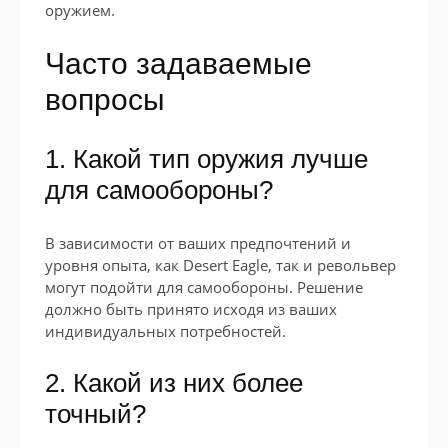
оружием.
Часто задаваемые
вопросы
1. Какой тип оружия лучше
для самообороны?
В зависимости от ваших предпочтений и
уровня опыта, как Desert Eagle, так и револьвер
могут подойти для самообороны. Решение
должно быть принято исходя из ваших
индивидуальных потребностей.
2. Какой из них более
точный?