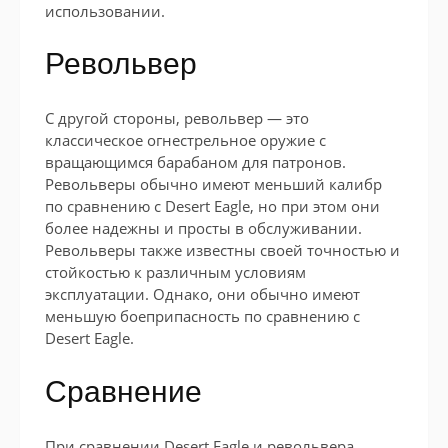
использовании.
Револьвер
С другой стороны, револьвер — это
классическое огнестрельное оружие с
вращающимся барабаном для патронов.
Револьверы обычно имеют меньший калибр
по сравнению с Desert Eagle, но при этом они
более надежны и просты в обслуживании.
Револьверы также известны своей точностью и
стойкостью к различным условиям
эксплуатации. Однако, они обычно имеют
меньшую боеприпасность по сравнению с
Desert Eagle.
Сравнение
При сравнении Desert Eagle и револьвера