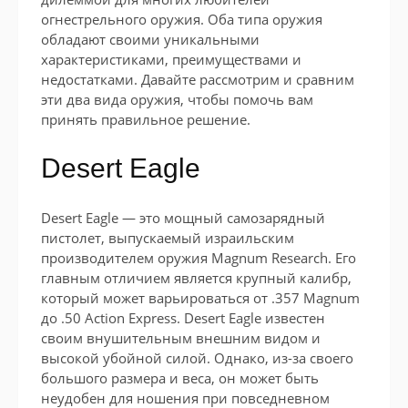
огнестрельного оружия. Оба типа оружия
обладают своими уникальными
характеристиками, преимуществами и
недостатками. Давайте рассмотрим и сравним
эти два вида оружия, чтобы помочь вам
принять правильное решение.
Desert Eagle
Desert Eagle — это мощный самозарядный
пистолет, выпускаемый израильским
производителем оружия Magnum Research. Его
главным отличием является крупный калибр,
который может варьироваться от .357 Magnum
до .50 Action Express. Desert Eagle известен
своим внушительным внешним видом и
высокой убойной силой. Однако, из-за своего
большого размера и веса, он может быть
неудобен для ношения при повседневном