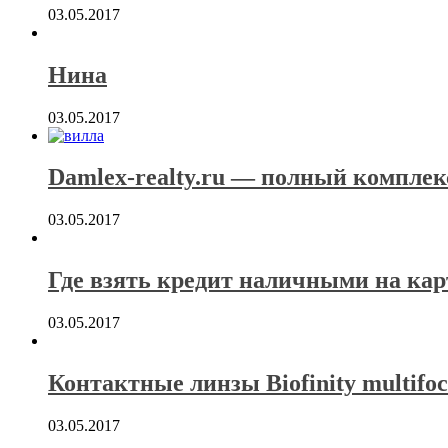
03.05.2017
Нина
03.05.2017
Damlex-realty.ru — полный комплек
03.05.2017
Где взять кредит наличными на кар
03.05.2017
Контактные линзы Biofinity multifoc
03.05.2017