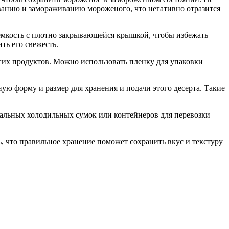
иванию и замораживанию мороженого, что негативно отразится
емкость с плотно закрывающейся крышкой, чтобы избежать
ть его свежесть.
гих продуктов. Можно использовать пленку для упаковки
ю форму и размер для хранения и подачи этого десерта. Такие
иальных холодильных сумок или контейнеров для перевозки
, что правильное хранение поможет сохранить вкус и текстуру