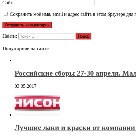
Сайт
Сохранить моё имя, email и адрес сайта в этом браузере д
Найти:
Популярное на сайте
Российские сборы 27-30 апреля. Ма
03.05.2017
Лучшие лаки и краски от компании