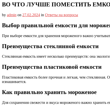
ВО ЧТО ЛУЧШЕ ПОМЕСТИТЬ ЕМК
by
admin
on
27.02.2024
in
Ответы на вопросы
Выбор правильной емкости для мороже
При выборе емкости для хранения мороженого важно учитывать 
Преимущества стеклянной емкости
Стеклянная емкость имеет несколько преимуществ: она экологич
Преимущества пластиковой емкости
Пластиковая емкость более прочная и легкая, чем стеклянная. 
изнашивается.
Как правильно хранить мороженое
Для сохранения свежести и вкуса мороженого важно хранить ег