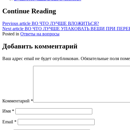
Continue Reading
Previous article
ВО ЧТО ЛУЧШЕ ВЛОЖИТЬСЯ?
Next article
ВО ЧТО ЛУЧШЕ УПАКОВАТЬ ВЕЩИ ПРИ ПЕРЕ
Posted in
Ответы на вопросы
Добавить комментарий
Ваш адрес email не будет опубликован.
Обязательные поля пом
Комментарий
*
Имя
*
Email
*