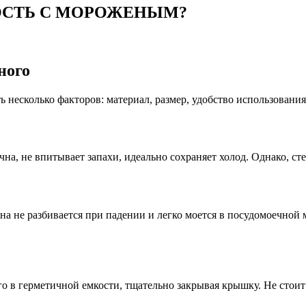
ОСТЬ С МОРОЖЕНЫМ?
ного
несколько факторов: материал, размер, удобство использования
на, не впитывает запахи, идеально сохраняет холод. Однако, ст
Она не разбивается при падении и легко моется в посудомоечной
о в герметичной емкости, тщательно закрывая крышку. Не стоит