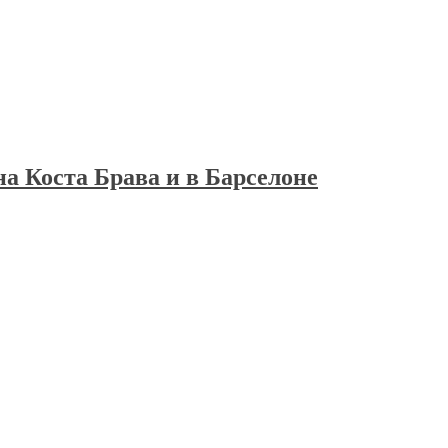
а Коста Брава и в Барселоне