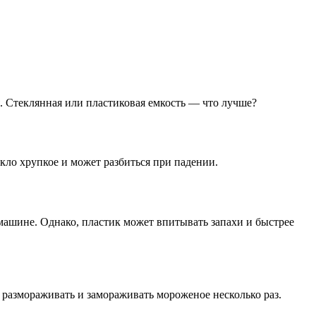
. Стеклянная или пластиковая емкость — что лучше?
екло хрупкое и может разбиться при падении.
 машине. Однако, пластик может впитывать запахи и быстрее
 размораживать и замораживать мороженое несколько раз.