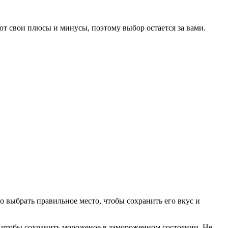
т свои плюсы и минусы, поэтому выбор остается за вами.
о выбрать правильное место, чтобы сохранить его вкус и
 чтобы сохранить мороженое в замороженном состоянии. Не