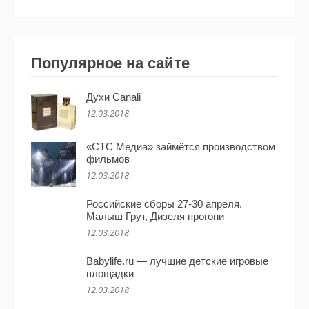
Популярное на сайте
Духи Canali
12.03.2018
«СТС Медиа» займётся производством
фильмов
12.03.2018
Российские сборы 27-30 апреля.
Малыш Грут, Дизеля прогони
12.03.2018
Babylife.ru — лучшие детские игровые
площадки
12.03.2018