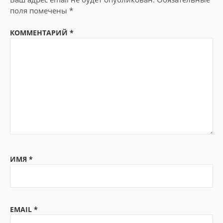
поля помечены
*
КОММЕНТАРИЙ
*
ИМЯ
*
EMAIL
*