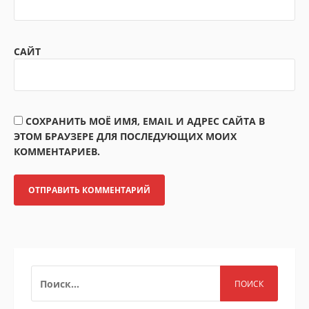
САЙТ
СОХРАНИТЬ МОЁ ИМЯ, EMAIL И АДРЕС САЙТА В
ЭТОМ БРАУЗЕРЕ ДЛЯ ПОСЛЕДУЮЩИХ МОИХ
КОММЕНТАРИЕВ.
НАЙТИ: