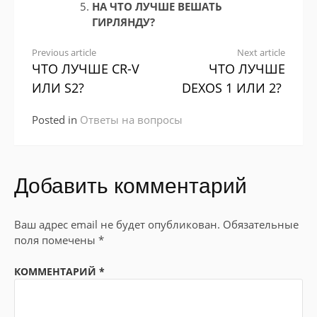
НА ЧТО ЛУЧШЕ ВЕШАТЬ
ГИРЛЯНДУ?
Continue
Previous article
Next article
ЧТО ЛУЧШЕ CR-V
ЧТО ЛУЧШЕ
Reading
ИЛИ S2?
DEXOS 1 ИЛИ 2?
Posted in
Ответы на вопросы
Добавить комментарий
Ваш адрес email не будет опубликован.
Обязательные
поля помечены
*
КОММЕНТАРИЙ
*