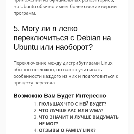
но Ubuntu обычно имеет более свежие версии
программ.
5. Могу ли я легко
переключиться с Debian на
Ubuntu или наоборот?
Переключение между дистрибутивами Linux
обычно несложно, но важно учитывать
особенности каждого из них и подготовиться к
процессу перехода.
Возможно Вам Будет Интересно
ГЮЛЬШАХ ЧТО С НЕЙ БУДЕТ?
ЧТО ЛУЧШЕ AAC ИЛИ WMA?
ЧТО ЗНАЧИТ И ЛУЧШЕ ВЫДУМАТЬ
НЕ МОГ?
ОТЗЫВЫ О FAMILY LINK?