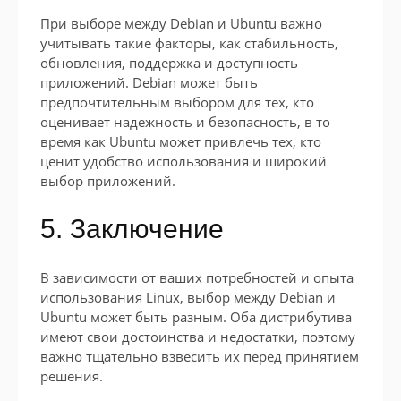
При выборе между Debian и Ubuntu важно
учитывать такие факторы, как стабильность,
обновления, поддержка и доступность
приложений. Debian может быть
предпочтительным выбором для тех, кто
оценивает надежность и безопасность, в то
время как Ubuntu может привлечь тех, кто
ценит удобство использования и широкий
выбор приложений.
5. Заключение
В зависимости от ваших потребностей и опыта
использования Linux, выбор между Debian и
Ubuntu может быть разным. Оба дистрибутива
имеют свои достоинства и недостатки, поэтому
важно тщательно взвесить их перед принятием
решения.