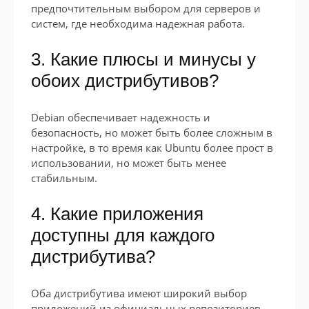
предпочтительным выбором для серверов и
систем, где необходима надежная работа.
3. Какие плюсы и минусы у
обоих дистрибутивов?
Debian обеспечивает надежность и
безопасность, но может быть более сложным в
настройке, в то время как Ubuntu более прост в
использовании, но может быть менее
стабильным.
4. Какие приложения
доступны для каждого
дистрибутива?
Оба дистрибутива имеют широкий выбор
приложений из официальных репозиториев,