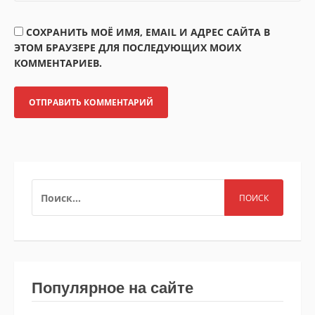
СОХРАНИТЬ МОЁ ИМЯ, EMAIL И АДРЕС САЙТА В
ЭТОМ БРАУЗЕРЕ ДЛЯ ПОСЛЕДУЮЩИХ МОИХ
КОММЕНТАРИЕВ.
НАЙТИ:
Популярное на сайте