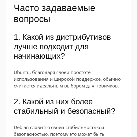
Часто задаваемые
вопросы
1. Какой из дистрибутивов
лучше подходит для
начинающих?
Ubuntu, благодаря своей простоте
использования и широкой поддержке, обычно
считается идеальным выбором для новичков.
2. Какой из них более
стабильный и безопасный?
Debian славится своей стабильностью и
безопасностью, поэтому это может быть