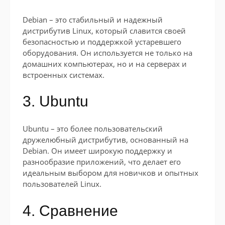
Debian – это стабильный и надежный
дистрибутив Linux, который славится своей
безопасностью и поддержкой устаревшего
оборудования. Он используется не только на
домашних компьютерах, но и на серверах и
встроенных системах.
3. Ubuntu
Ubuntu – это более пользовательский
дружелюбный дистрибутив, основанный на
Debian. Он имеет широкую поддержку и
разнообразие приложений, что делает его
идеальным выбором для новичков и опытных
пользователей Linux.
4. Сравнение