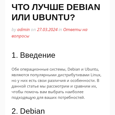
ЧТО ЛУЧШЕ DEBIAN
ИЛИ UBUNTU?
by
admin
on
27.03.2024
in
Ответы на
вопросы
1. Введение
Обе операционные системы, Debian и Ubuntu,
являются популярными дистрибутивами Linux,
но у них есть свои различия и особенности. В
данной статье мы рассмотрим и сравним их,
чтобы помочь вам выбрать наиболее
подходящую для ваших потребностей.
2. Debian