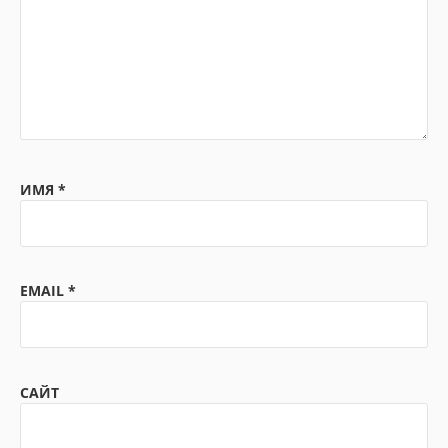
ИМЯ
*
EMAIL
*
САЙТ