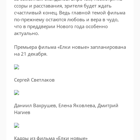
ссоры и расставания, зрителя будет ждать
счастливый конец. Ведь главной темой фильма
по-прежнему остаются любовь и вера в чудо,
что в преддверии Нового года особенно
актуально.
Премьера фильма «Елки новые» запланирована
на 21 декабря.
Сергей Светлаков
Даниил Вахрушев, Елена Яковлева, Дмитрий
Нагиев
Кадры из фильма «Елки новые»