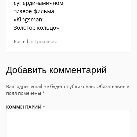
супердинамичном
тизере фильма
«Kingsman:
Золотое кольцо»
Posted in
Трейлеры
Добавить комментарий
Ваш адрес email не будет опубликован.
Обязательные
поля помечены
*
КОММЕНТАРИЙ
*