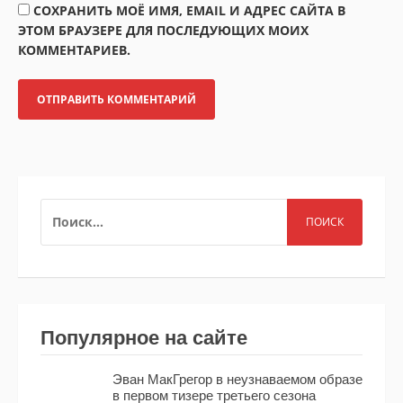
СОХРАНИТЬ МОЁ ИМЯ, EMAIL И АДРЕС САЙТА В
ЭТОМ БРАУЗЕРЕ ДЛЯ ПОСЛЕДУЮЩИХ МОИХ
КОММЕНТАРИЕВ.
НАЙТИ:
Популярное на сайте
Эван МакГрегор в неузнаваемом образе
в первом тизере третьего сезона