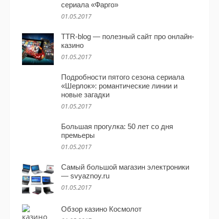
сериала «Фарго»
01.05.2017
TTR-blog — полезный сайт про онлайн-
казино
01.05.2017
Подробности пятого сезона сериала
«Шерлок»: романтические линии и
новые загадки
01.05.2017
Большая прогулка: 50 лет со дня
премьеры
01.05.2017
Самый большой магазин электроники
— svyaznoy.ru
01.05.2017
Обзор казино Космолот