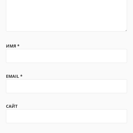
ИМЯ
*
EMAIL
*
САЙТ