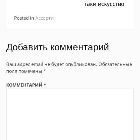
таки искусство
Posted in
Ассорти
Добавить комментарий
Ваш адрес email не будет опубликован.
Обязательные
поля помечены
*
КОММЕНТАРИЙ
*