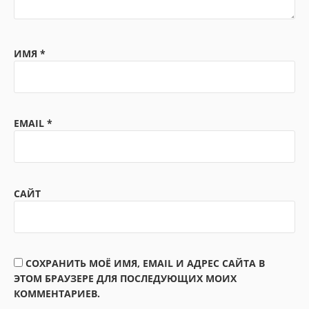
ИМЯ
*
EMAIL
*
САЙТ
СОХРАНИТЬ МОЁ ИМЯ, EMAIL И АДРЕС САЙТА В
ЭТОМ БРАУЗЕРЕ ДЛЯ ПОСЛЕДУЮЩИХ МОИХ
КОММЕНТАРИЕВ.