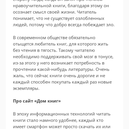
нравоучительной книги, благодаря этому он
осознает смысл своей жизни. Читатель
понимает, что не существует озлобленных
людей, потому что добро всегда побеждает зло.
В современном обществе обязательно
отыщется любитель книг, для которого жить
без чтения в тягость. Такому читателю
необходимо поддерживать свой мозг в тонусе,
из-за этого у него возникает потребность в
прочтении какой-нибудь литературы. Очень
жаль, что сейчас книги очень дорогие и не
каждый способен покупать каждый раз новые
экземпляры.
Про сайт «Дом книг»
В эпоху информационных технологий читать
книги стало намного удобнее, каждый кто
имеет смартфон может просто скачать их или