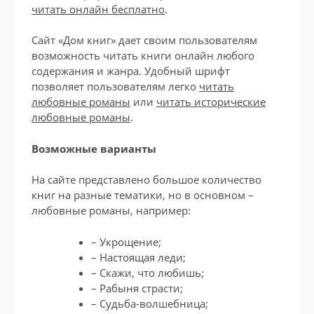
читать онлайн бесплатно
.
Сайт «Дом книг» дает своим пользователям
возможность читать книги онлайн любого
содержания и жанра. Удобный шрифт
позволяет пользователям легко
читать
любовные романы
или
читать исторические
любовные романы
.
Возможные варианты
На сайте представлено большое количество
книг на разные тематики, но в основном –
любовные романы, например:
– Укрощение;
– Настоящая леди;
– Скажи, что любишь;
– Рабыня страсти;
– Судьба-волшебница;