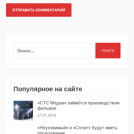
НАЙТИ:
Популярное на сайте
«СТС Медиа» займётся производством
фильмов
27.01.2018
«Неуязвимый» и «Сплит» будут иметь
продолжение