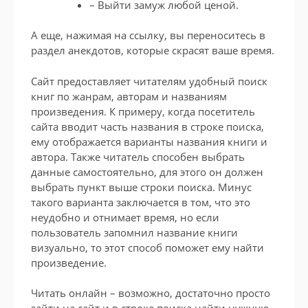
– Выйти замуж любой ценой.
А еще, нажимая на ссылку, вы переноситесь в
раздел анекдотов, которые скрасят ваше время.
Сайт предоставляет читателям удобный поиск
книг по жанрам, авторам и названиям
произведения. К примеру, когда посетитель
сайта вводит часть названия в строке поиска,
ему отображается варианты названия книги и
автора. Также читатель способен выбрать
данные самостоятельно, для этого он должен
выбрать пункт выше строки поиска. Минус
такого варианта заключается в том, что это
неудобно и отнимает время, но если
пользователь запомнил название книги
визуально, то этот способ поможет ему найти
произведение.
Читать онлайн – возможно, достаточно просто